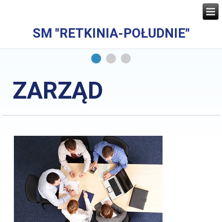
SM "RETKINIA-POŁUDNIE"
ZARZĄD